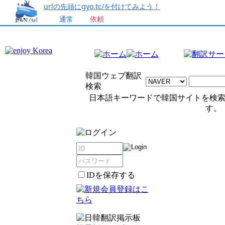
urlの先頭にgyo.tc/を付けてみよう！
通常
依頼