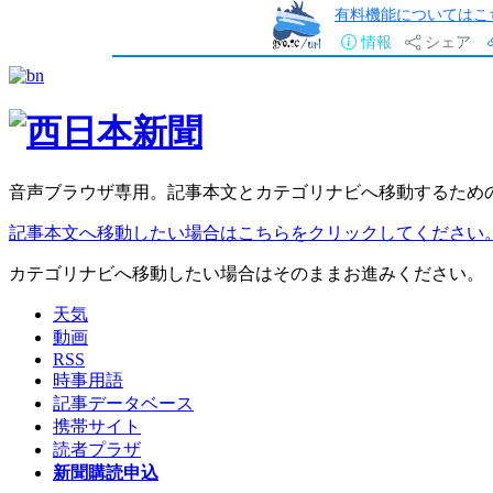
有料機能についてはこ
情報
シェア