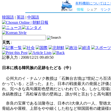
有料機能についてはこ
情報
シェア
リンク