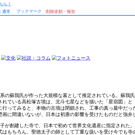
ちら！
ブックマーク
:
通常
削除依頼・報告