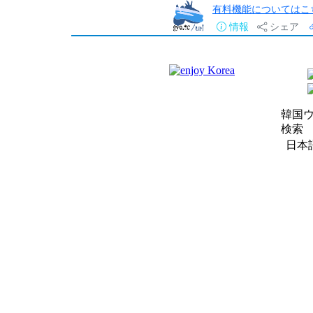
有料機能についてはこ
情報
シェア